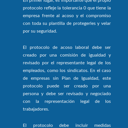
En primer lugar, es importante que el propio
protocolo refleje la tolerancia 0 que tiene la
empresa frente al acoso y el compromiso
con toda su plantilla de protegerles y velar
por su seguridad.
El protocolo de acoso laboral debe ser
creado por una comisión de igualdad y
revisado por el representante legal de los
empleados, como los sindicatos. En el caso
de empresas sin Plan de Igualdad, este
protocolo puede ser creado por una
persona y debe ser revisado y negociado
con la representación legal de los
trabajadores.
El protocolo debe incluir medidas