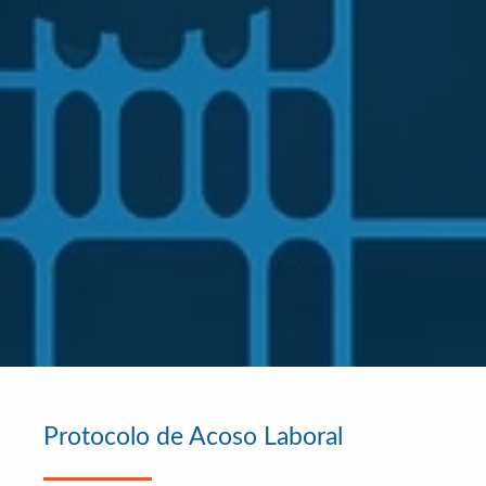
Protocolo de Acoso Laboral