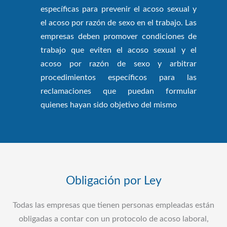
específicas para prevenir el acoso sexual y
el acoso por razón de sexo en el trabajo. Las
empresas deben promover condiciones de
trabajo que eviten el acoso sexual y el
acoso por razón de sexo y arbitrar
procedimientos específicos para las
reclamaciones que puedan formular
quienes hayan sido objetivo del mismo
Obligación por Ley
Todas las empresas que tienen personas empleadas están
obligadas a contar con un protocolo de acoso laboral,