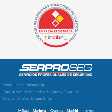
Somos una Consultora Legal
Especializada en Protección de Datos y Privacidad.
Con casi 20 años de experiencia.
Málaga – Marbella – Granada – Madrid – Internet