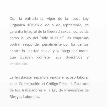
Con la entrada en vigor de la nueva Ley
Orgánica 10/2022, de 6 de septiembre, de
garantía integral de la libertad sexual, conocida
como la Ley del “sólo sí es sí”, las empresas
podrán responder penalmente por los delitos
contra la libertad sexual y la integridad moral
que puedan cometer sus directivos y
empleados.
La legislación española regula el acoso laboral
en la Constitución, el Código Penal, el Estatuto
de los Trabajadores y la Ley de Prevención de
Riesgos Laborales.