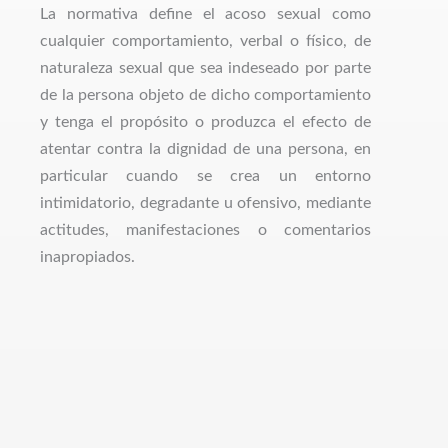
La normativa define el acoso sexual como
cualquier comportamiento, verbal o físico, de
naturaleza sexual que sea indeseado por parte
de la persona objeto de dicho comportamiento
y tenga el propósito o produzca el efecto de
atentar contra la dignidad de una persona, en
particular cuando se crea un entorno
intimidatorio, degradante u ofensivo, mediante
actitudes, manifestaciones o comentarios
inapropiados.