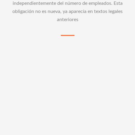
independientemente del número de empleados. Esta
obligación no es nueva, ya aparecía en textos legales
anteriores