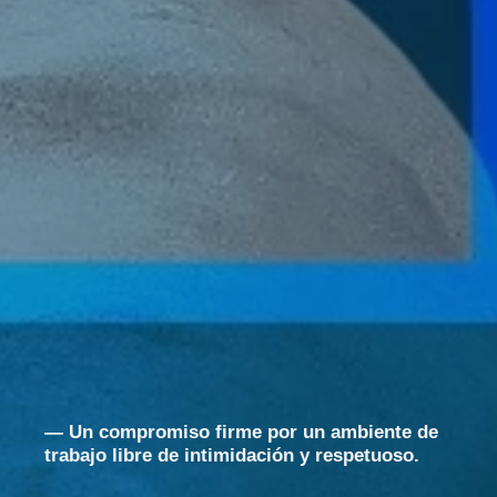
— Un compromiso firme por un ambiente de
trabajo libre de intimidación y respetuoso.