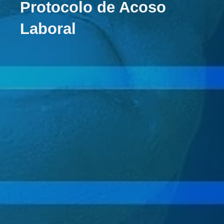
Protocolo de Acoso
Laboral