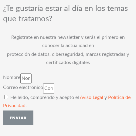
¿Te gustaría estar al día en los temas
que tratamos?
Regístrate en nuestra newsletter y serás el primero en
conocer la actualidad en
protección de datos, ciberseguridad, marcas registradas y
certificados digitales
Nombre
Correo electrónico
He leido, comprendo y acepto el
Aviso Legal
y
Política de
Privacidad
.
ENVIAR