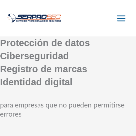
Ir
al
contenido
Protección de datos
Ciberseguridad
Registro de marcas
Identidad digital
para empresas que no pueden permitirse
errores