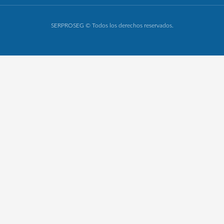
SERPROSEG © Todos los derechos reservados.