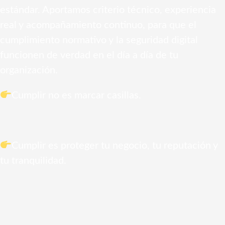
estándar. Aportamos criterio técnico, experiencia
real y acompañamiento continuo, para que el
cumplimiento normativo y la seguridad digital
funcionen de verdad en el día a día de tu
organización.
Cumplir no es marcar casillas.
Cumplir es proteger tu negocio, tu reputación y
tu tranquilidad.