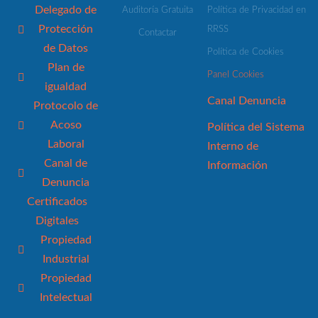
Delegado de
Auditoría Gratuita
Política de Privacidad en
Protección
RRSS
Contactar
de Datos
Política de Cookies
Plan de
Panel Cookies
igualdad
Canal Denuncia
Protocolo de
Acoso
Política del Sistema
Laboral
Interno de
Canal de
Información
Denuncia
Certificados
Digitales
Propiedad
Industrial
Propiedad
Intelectual