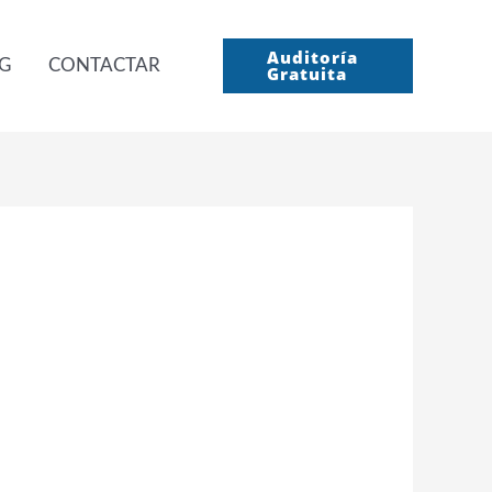
Auditoría
G
CONTACTAR
Gratuita