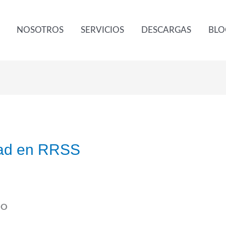
NOSOTROS
SERVICIOS
DESCARGAS
BLO
idad en RRSS
IO