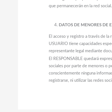
que permanecerán en la red social
DATOS DE MENORES DE E
El acceso y registro a través de l
USUARIO tiene capacidades especial
representante legal mediante docu
El RESPONSABLE quedará expresame
sociales por parte de menores o 
conscientemente ninguna informac
registrarse, ni utilizar las rede