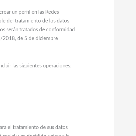
rear un perfil en las Redes
le del tratamiento de los datos
atos serán tratados de conformidad
 3/2018, de 5 de diciembre
uir las siguientes operaciones:
para el tratamiento de sus datos