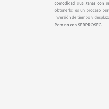
comodidad que ganas con un
obtenerlo: es un proceso bur
inversión de tiempo y desplaz
Pero no con SERPROSEG
.