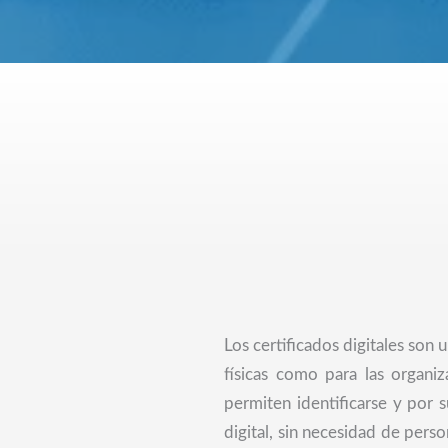
Los certificados digitales son 
físicas como para las organiz
permiten identificarse y por 
digital, sin necesidad de pers