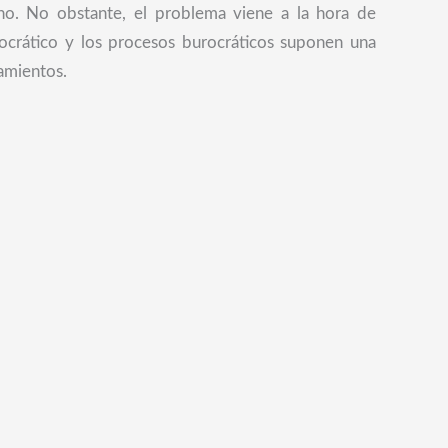
o. No obstante, el problema viene a la hora de
ocrático y los procesos burocráticos suponen una
amientos.