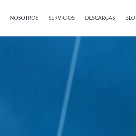
NOSOTROS
SERVICIOS
DESCARGAS
BLO