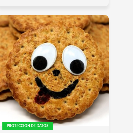
PROTECCION DE DATOS