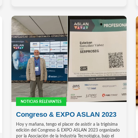
NOTICIAS RELEVANTES
Congreso & EXPO ASLAN 2023
Hoy y mañana, tengo el placer de asistir a la trigésima
edición del Congreso & EXPO ASLAN 2023 organizado
por la Asociación de la Industria Tecnológica, bajo el