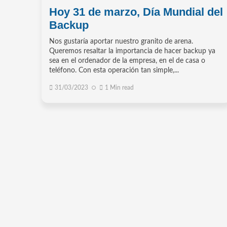
Hoy 31 de marzo, Día Mundial del
Backup
Nos gustaría aportar nuestro granito de arena.
Queremos resaltar la importancia de hacer backup ya
sea en el ordenador de la empresa, en el de casa o
teléfono. Con esta operación tan simple,...
31/03/2023
1 Min read