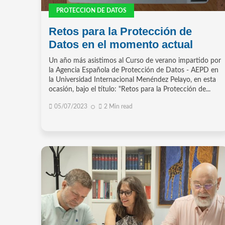
PROTECCION DE DATOS
Retos para la Protección de
Datos en el momento actual
Un año más asistimos al Curso de verano impartido por
la Agencia Española de Protección de Datos - AEPD en
la Universidad Internacional Menéndez Pelayo, en esta
ocasión, bajo el título: "Retos para la Protección de...
05/07/2023
2 Min read