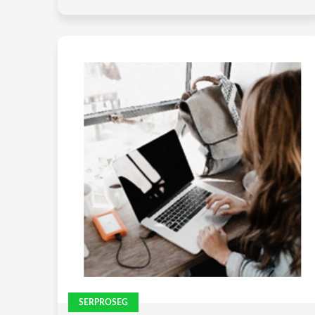
SERPROSEG