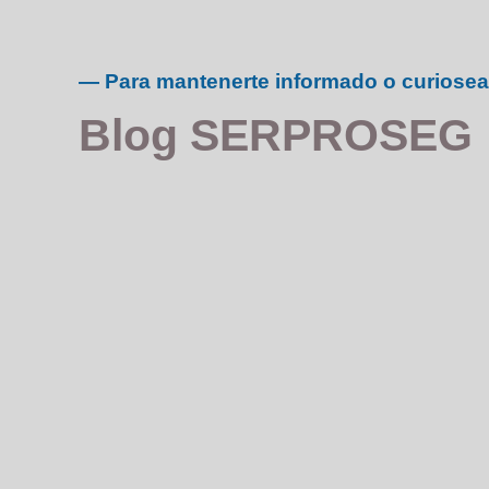
— Para mantenerte informado o curiosea
Blog SERPROSEG