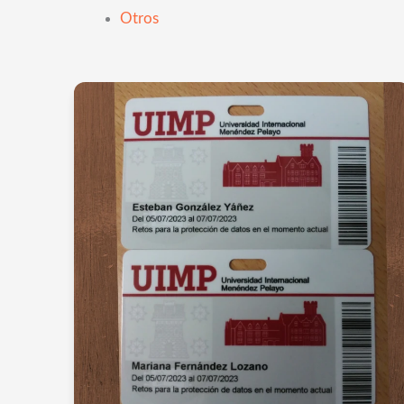
Otros