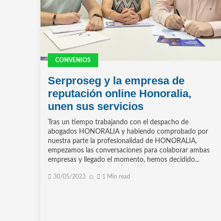
CONVENIOS
Serproseg y la empresa de
reputación online Honoralia,
unen sus servicios
Tras un tiempo trabajando con el despacho de
abogados HONORALIA y habiendo comprobado por
nuestra parte la profesionalidad de HONORALIA,
empezamos las conversaciones para colaborar ambas
empresas y llegado el momento, hemos decidido...
30/05/2023
1 Min read