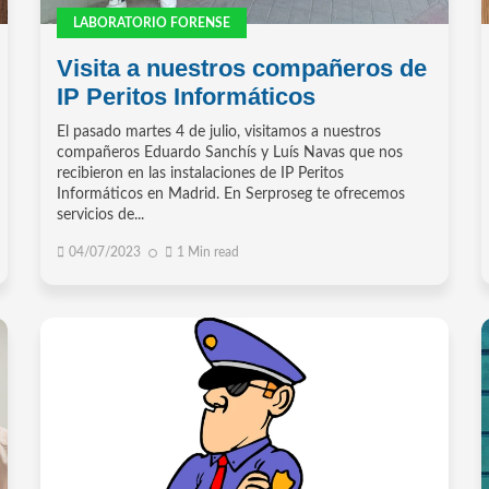
LABORATORIO FORENSE
Visita a nuestros compañeros de
IP Peritos Informáticos
El pasado martes 4 de julio, visitamos a nuestros
compañeros Eduardo Sanchís y Luís Navas que nos
recibieron en las instalaciones de IP Peritos
Informáticos en Madrid. En Serproseg te ofrecemos
servicios de...
04/07/2023
1 Min read